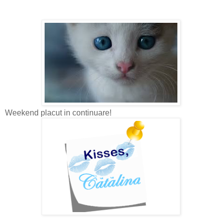
Weekend placut in continuare!