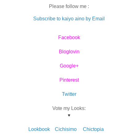
Please follow me :
Subscribe to kaiyo aino by Email
Facebook
Bloglovin
Google+
Pinterest
Twitter
Vote my Looks:
♥
Lookbook
Cichisimo
Chictopia